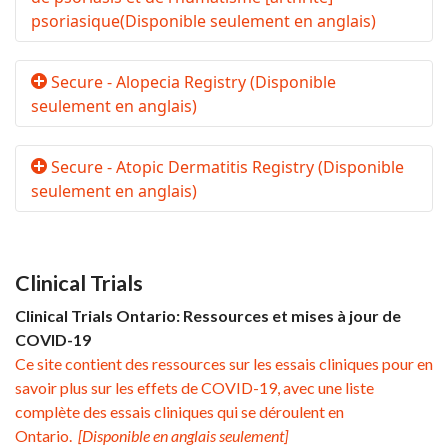
psoriasique(Disponible seulement en anglais)
Secure - Alopecia Registry (Disponible
seulement en anglais)
Secure - Atopic Dermatitis Registry (Disponible
seulement en anglais)
Clinical Trials
Clinical Trials Ontario: Ressources et mises à jour de
COVID-19
Ce site contient des ressources sur les essais cliniques pour en
savoir plus sur les effets de COVID-19, avec une liste
complète des essais cliniques qui se déroulent en
Ontario.
[Disponible en anglais seulement]