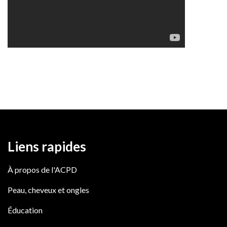
Liens rapides
À propos de l'ACPD
Peau, cheveux et ongles
Éducation