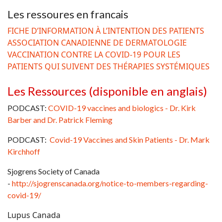
Les ressoures en francais
FICHE D’INFORMATION À L’INTENTION DES PATIENTS
ASSOCIATION CANADIENNE DE DERMATOLOGIE
VACCINATION CONTRE LA COVID-19 POUR LES
PATIENTS QUI SUIVENT DES THÉRAPIES SYSTÉMIQUES
Les Ressources (disponible en anglais)
PODCAST:
COVID-19 vaccines and biologics - Dr. Kirk
Barber and Dr. Patrick Fleming
PODCAST:
Covid-19 Vaccines and Skin Patients - Dr. Mark
Kirchhoff
Sjogrens Society of Canada
-
http://sjogrenscanada.org/notice-to-members-regarding-
covid-19/
Lupus Canada