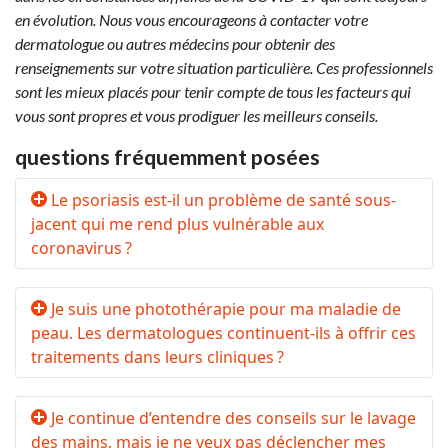
en évolution. Nous vous encourageons à contacter votre
dermatologue ou autres médecins pour obtenir des
renseignements sur votre situation particulière. Ces professionnels
sont les mieux placés pour tenir compte de tous les facteurs qui
vous sont propres et vous prodiguer les meilleurs conseils.
questions fréquemment posées
Le psoriasis est-il un problème de santé sous-
jacent qui me rend plus vulnérable aux
coronavirus ?
Je suis une photothérapie pour ma maladie de
peau. Les dermatologues continuent-ils à offrir ces
traitements dans leurs cliniques ?
Je continue d’entendre des conseils sur le lavage
des mains, mais je ne veux pas déclencher mes