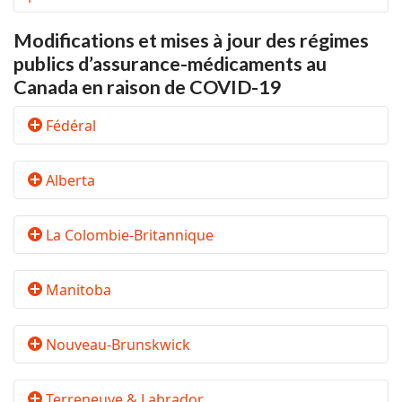
Modifications et mises à jour des régimes
publics d’assurance-médicaments au
Canada en raison de COVID-19
Fédéral
Alberta
La Colombie-Britannique
Manitoba
Nouveau-Brunskwick
Terreneuve & Labrador