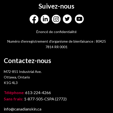
Suivez-nous
Énoncé de confidentialité
Numéro d'enregistrement d'organisme de bienfaisance : 80425
7814 RR 0001
Contactez-nous
M72-851 Industrial Ave.
Ottawa, Ontario
K1G 4L3
Téléphone:
613-224-4266
Sans frais:
1-877-505-CSPA (2772)
info@canadianskin.ca