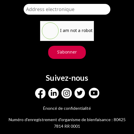
I am not a robot
S’abonner
Suivez-nous
Énoncé de confidentialité
Numéro d'enregistrement d'organisme de bienfaisance : 80425
7814 RR 0001