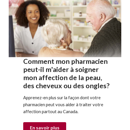
Comment mon pharmacien
peut-il m'aider à soigner
mon affection de la peau,
des cheveux ou des ongles?
Apprenez-en plus sur la façon dont votre
pharmacien peut vous aider à traiter votre
affection partout au Canada.
En savoir plus