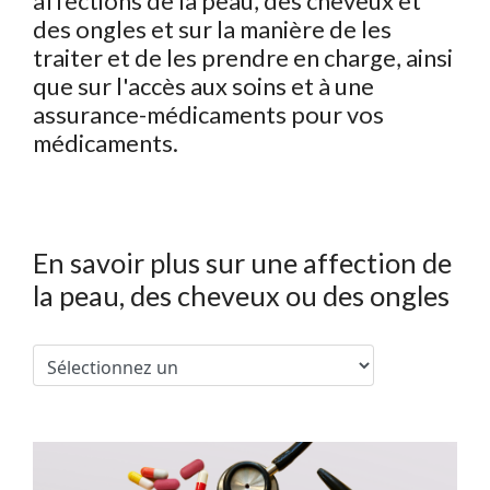
affections de la peau, des cheveux et
des ongles et sur la manière de les
traiter et de les prendre en charge, ainsi
que sur l'accès aux soins et à une
assurance-médicaments pour vos
médicaments.
En savoir plus sur une affection de
la peau, des cheveux ou des ongles