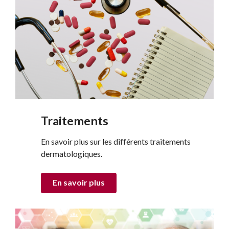
Traitements
En savoir plus sur les différents traitements
dermatologiques.
En savoir plus