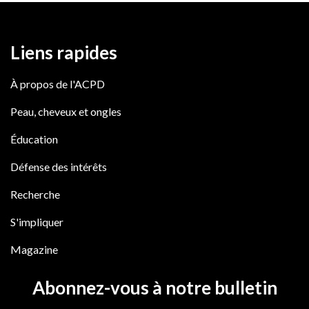
Liens rapides
À propos de l'ACPD
Peau, cheveux et ongles
Éducation
Défense des intérêts
Recherche
S'impliquer
Magazine
Abonnez-vous à notre bulletin