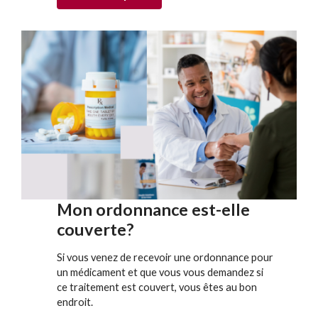
Mon ordonnance est-elle
couverte?
Si vous venez de recevoir une ordonnance pour
un médicament et que vous vous demandez si
ce traitement est couvert, vous êtes au bon
endroit.