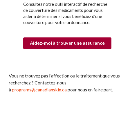
Consultez notre outil interactif de recherche
de couverture des médicaments pour vous
aider à déterminer si vous bénéficiez d'une
couverture pour votre ordonnance.
Aidez-moi à trouver une assurance
Vous ne trouvez pas l'affection ou le traitement que vous
recherchez ? Contactez-nous
à
programs@canadianskin.ca
pour nous en faire part.