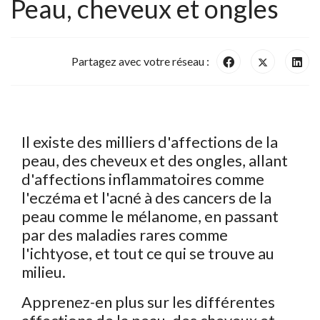
Peau, cheveux et ongles
Partagez avec votre réseau :
Il existe des milliers d'affections de la
peau, des cheveux et des ongles, allant
d'affections inflammatoires comme
l'eczéma et l'acné à des cancers de la
peau comme le mélanome, en passant
par des maladies rares comme
l'ichtyose, et tout ce qui se trouve au
milieu.
Apprenez-en plus sur les différentes