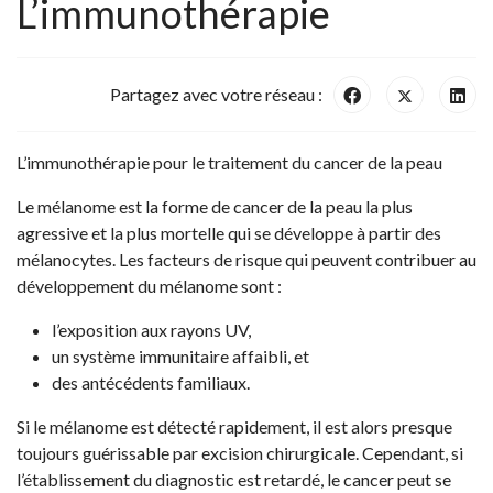
L’immunothérapie
Partagez avec votre réseau :
L’immunothérapie pour le traitement du cancer de la peau
Le mélanome est la forme de cancer de la peau la plus
agressive et la plus mortelle qui se développe à partir des
mélanocytes. Les facteurs de risque qui peuvent contribuer au
développement du mélanome sont :
l’exposition aux rayons UV,
un système immunitaire affaibli, et
des antécédents familiaux.
Si le mélanome est détecté rapidement, il est alors presque
toujours guérissable par excision chirurgicale. Cependant, si
l’établissement du diagnostic est retardé, le cancer peut se