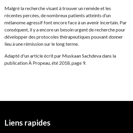
Malgré la recherche visant à trouver un remède et les
récentes percées, de nombreux patients atteints d’un
mélanome agressif font encore face à un avenir incertain. Par
conséquent, il y a encore un besoin urgent de recherche pour
développer des protocoles thérapeutiques pouvant donner
lieu à une rémission sur le long terme.
Adapté d'un article écrit par Muskaan Sachdeva dans la
publication À Propeau, été 2018, page 9.
Liens rapides