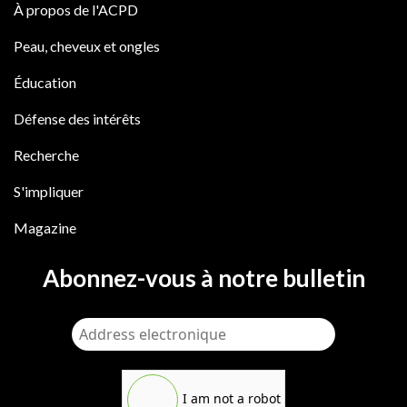
À propos de l'ACPD
Peau, cheveux et ongles
Éducation
Défense des intérêts
Recherche
S'impliquer
Magazine
Abonnez-vous à notre bulletin
I am not a robot