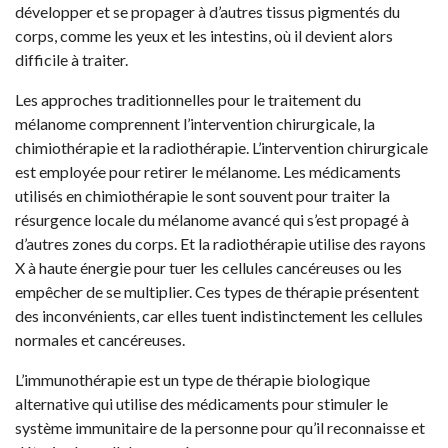
développer et se propager à d’autres tissus pigmentés du
corps, comme les yeux et les intestins, où il devient alors
difficile à traiter.
Les approches traditionnelles pour le traitement du
mélanome comprennent l’intervention chirurgicale, la
chimiothérapie et la radiothérapie. L’intervention chirurgicale
est employée pour retirer le mélanome. Les médicaments
utilisés en chimiothérapie le sont souvent pour traiter la
résurgence locale du mélanome avancé qui s’est propagé à
d’autres zones du corps. Et la radiothérapie utilise des rayons
X à haute énergie pour tuer les cellules cancéreuses ou les
empêcher de se multiplier. Ces types de thérapie présentent
des inconvénients, car elles tuent indistinctement les cellules
normales et cancéreuses.
L’immunothérapie est un type de thérapie biologique
alternative qui utilise des médicaments pour stimuler le
système immunitaire de la personne pour qu’il reconnaisse et