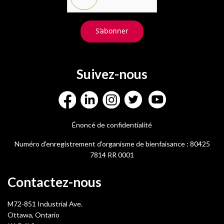
S’abonner
Suivez-nous
Énoncé de confidentialité
Numéro d'enregistrement d'organisme de bienfaisance : 80425
7814 RR 0001
Contactez-nous
M72-851 Industrial Ave.
Ottawa, Ontario