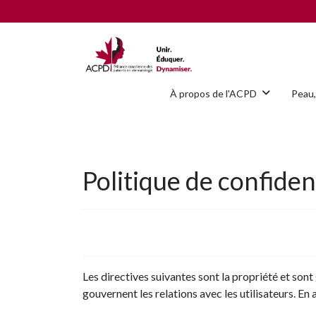
À propos de l'ACPD
Peau,
Politique de confiden
Les directives suivantes sont la propriété et son
gouvernent les relations avec les utilisateurs. E