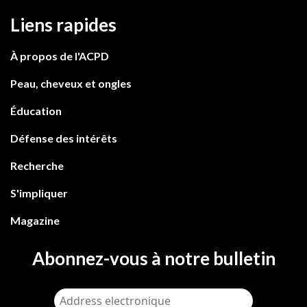
Liens rapides
À propos de l'ACPD
Peau, cheveux et ongles
Éducation
Défense des intérêts
Recherche
S'impliquer
Magazine
Abonnez-vous à notre bulletin