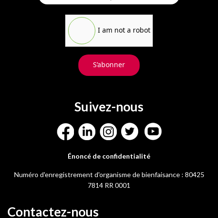
I am not a robot
S’abonner
Suivez-nous
Énoncé de confidentialité
Numéro d'enregistrement d'organisme de bienfaisance : 80425
7814 RR 0001
Contactez-nous