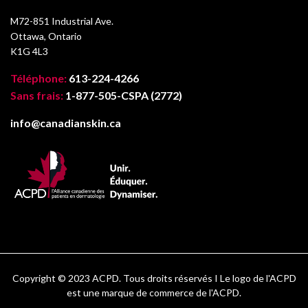
M72-851 Industrial Ave.
Ottawa, Ontario
K1G 4L3
Téléphone:
613-224-4266
Sans frais:
1-877-505-CSPA (2772)
info@canadianskin.ca
Copyright © 2023 ACPD. Tous droits réservés I Le logo de l'ACPD
est une marque de commerce de l'ACPD.