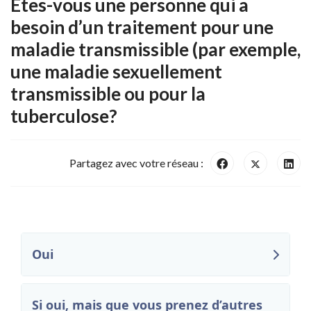
Êtes-vous une personne qui a
besoin d’un traitement pour une
maladie transmissible (par exemple,
une maladie sexuellement
transmissible ou pour la
tuberculose?
Partagez avec votre réseau :
Oui
Si oui, mais que vous prenez d’autres