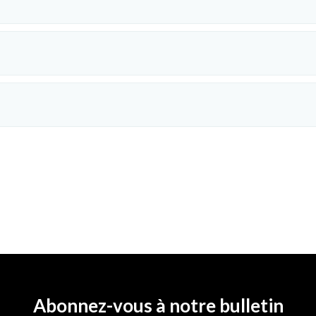
Abonnez-vous à notre bulletin