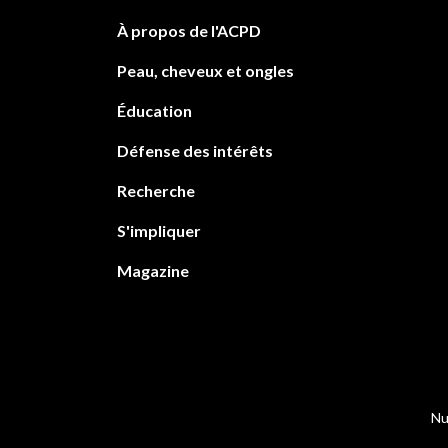
À propos de l'ACPD
Peau, cheveux et ongles
Éducation
Défense des intérêts
Recherche
S'impliquer
Magazine
Nu