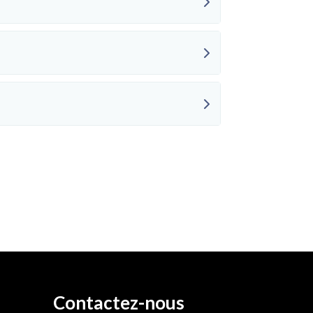
Contactez-nous