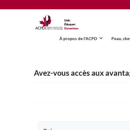
À propos de l'ACPD
Peau, che
Avez-vous accès aux avanta