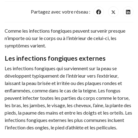
Partagez avec votre réseau :
Comme les infections fongiques peuvent survenir presque
n’importe où sur le corps ou à l’intérieur de celui-ci, les
symptômes varient.
Les infections fongiques externes
Les infections fongiques qui surviennent sur la peau se
développent typiquement de l’intérieur vers l’extérieur,
laissant la peau brisée et irritée ou des plaques rondes et
enflammées, comme dans le cas de la teigne. Les fongus
peuvent infecter toutes les parties du corps comme le torse,
les bras, les jambes, le visage, les cheveux, l’aine, la plante des
pieds, la paume des mains et entre les doigts et les orteils. Les
infections fongiques externes les plus communes incluent
l’infection des ongles, le pied d’athlète et les pellicules.