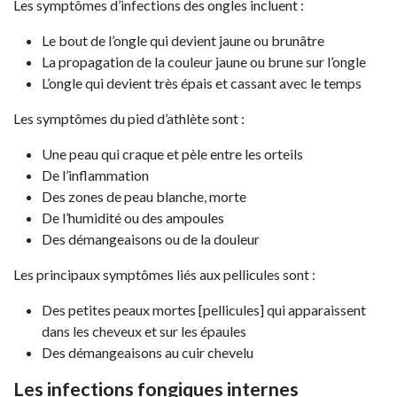
Les symptômes d’infections des ongles incluent :
Le bout de l’ongle qui devient jaune ou brunâtre
La propagation de la couleur jaune ou brune sur l’ongle
L’ongle qui devient très épais et cassant avec le temps
Les symptômes du pied d’athlète sont :
Une peau qui craque et pèle entre les orteils
De l’inflammation
Des zones de peau blanche, morte
De l’humidité ou des ampoules
Des démangeaisons ou de la douleur
Les principaux symptômes liés aux pellicules sont :
Des petites peaux mortes [pellicules] qui apparaissent
dans les cheveux et sur les épaules
Des démangeaisons au cuir chevelu
Les infections fongiques internes