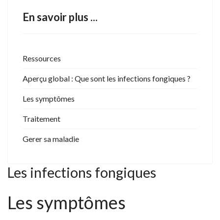
En savoir plus ...
Ressources
Aperçu global : Que sont les infections fongiques ?
Les symptômes
Traitement
Gerer sa maladie
Les infections fongiques
Les symptômes