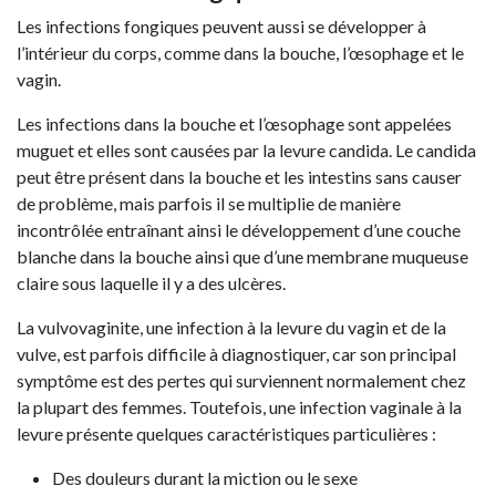
Les infections fongiques peuvent aussi se développer à
l’intérieur du corps, comme dans la bouche, l’œsophage et le
vagin.
Les infections dans la bouche et l’œsophage sont appelées
muguet et elles sont causées par la levure candida. Le candida
peut être présent dans la bouche et les intestins sans causer
de problème, mais parfois il se multiplie de manière
incontrôlée entraînant ainsi le développement d’une couche
blanche dans la bouche ainsi que d’une membrane muqueuse
claire sous laquelle il y a des ulcères.
La vulvovaginite, une infection à la levure du vagin et de la
vulve, est parfois difficile à diagnostiquer, car son principal
symptôme est des pertes qui surviennent normalement chez
la plupart des femmes. Toutefois, une infection vaginale à la
levure présente quelques caractéristiques particulières :
Des douleurs durant la miction ou le sexe