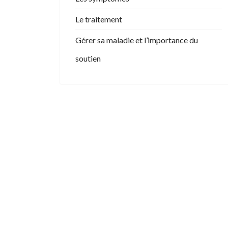
Le traitement
Gérer sa maladie et l’importance du
soutien