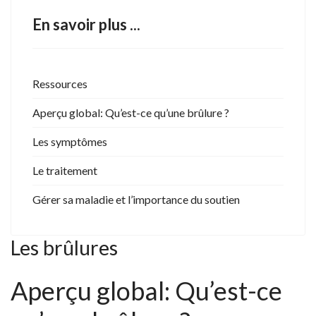
En savoir plus ...
Ressources
Aperçu global: Qu’est-ce qu’une brûlure ?
Les symptômes
Le traitement
Gérer sa maladie et l’importance du soutien
Les brûlures
Aperçu global: Qu’est-ce