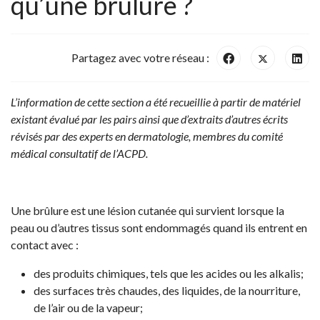
qu’une brûlure ?
Partagez avec votre réseau :
L’information de cette section a été recueillie à partir de matériel
existant évalué par les pairs ainsi que d’extraits d’autres écrits
révisés par des experts en dermatologie, membres du comité
médical consultatif de l’ACPD.
Une brûlure est une lésion cutanée qui survient lorsque la
peau ou d’autres tissus sont endommagés quand ils entrent en
contact avec :
des produits chimiques, tels que les acides ou les alkalis;
des surfaces très chaudes, des liquides, de la nourriture,
de l’air ou de la vapeur;