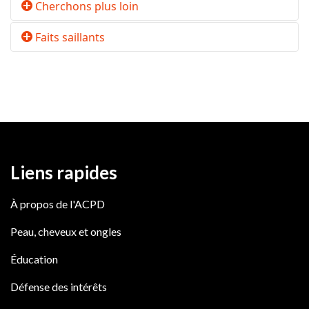
Cherchons plus loin
Faits saillants
Liens rapides
À propos de l'ACPD
Peau, cheveux et ongles
Éducation
Défense des intérêts