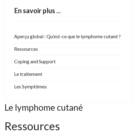
En savoir plus ...
Aperçu global : Qu’est-ce que le lymphome cutané ?
Ressources
Coping and Support
Le traitement
Les Symptômes
Le lymphome cutané
Ressources