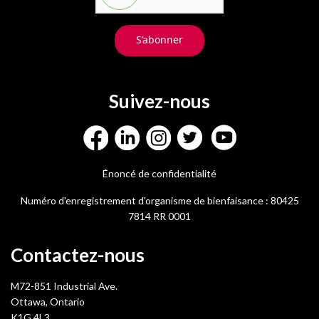
S’abonner
Suivez-nous
Énoncé de confidentialité
Numéro d'enregistrement d'organisme de bienfaisance : 80425
7814 RR 0001
Contactez-nous
M72-851 Industrial Ave.
Ottawa, Ontario
K1G 4L3