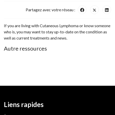
Partagez avec votre réseau :
If you are living with Cutaneous Lymphoma or know someone
who is, you may want to stay up-to-date on the condition as
well as current treatments and news.
Autre ressources
Liens rapides